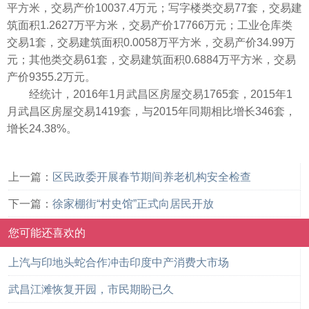
平方米，交易产价10037.4万元；写字楼类交易77套，交易建
筑面积1.2627万平方米，交易产价17766万元；工业仓库类
交易1套，交易建筑面积0.0058万平方米，交易产价34.99万
元；其他类交易61套，交易建筑面积0.6884万平方米，交易
产价9355.2万元。
经统计，2016年1月武昌区房屋交易1765套，2015年1
月武昌区房屋交易1419套，与2015年同期相比增长346套，
增长24.38%。
上一篇：
区民政委开展春节期间养老机构安全检查
下一篇：
徐家棚街“村史馆”正式向居民开放
您可能还喜欢的
上汽与印地头蛇合作冲击印度中产消费大市场
武昌江滩恢复开园，市民期盼已久